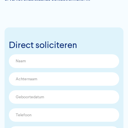
Direct soliciteren