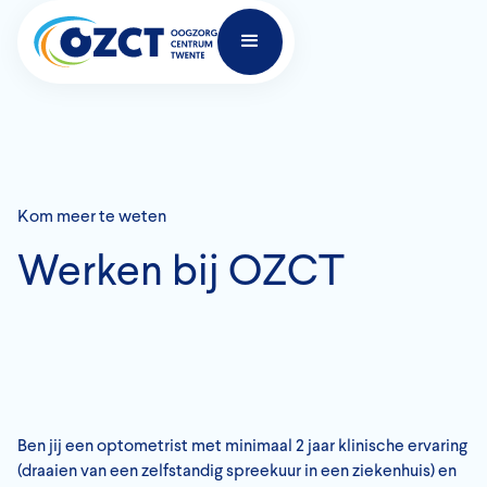
Kom meer te weten
Werken bij OZCT
Ben jij een optometrist met minimaal 2 jaar klinische ervaring
(draaien van een zelfstandig spreekuur in een ziekenhuis) en