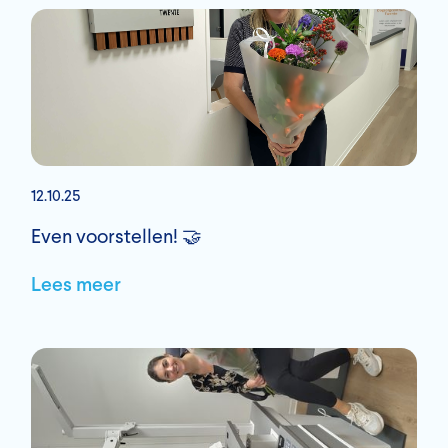
12.10.25
Even voorstellen! 🤝
Lees meer