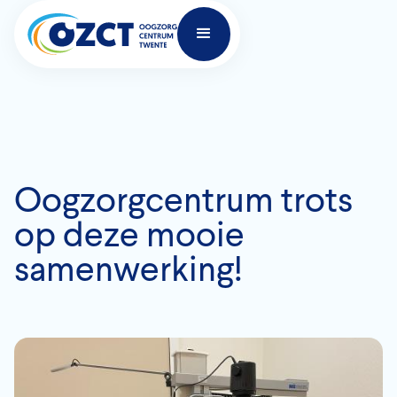
Oogzorgcentrum trots
op deze mooie
samenwerking!