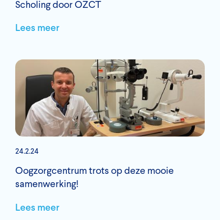
Scholing door OZCT
Lees meer
24.2.24
Oogzorgcentrum trots op deze mooie
samenwerking!
Lees meer