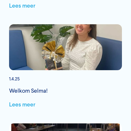
Lees meer
1.4.25
Welkom Selma!
Lees meer