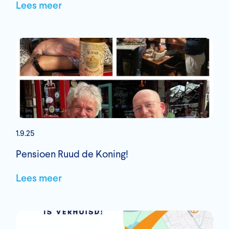
Lees meer
1.9.25
Pensioen Ruud de Koning!
Lees meer