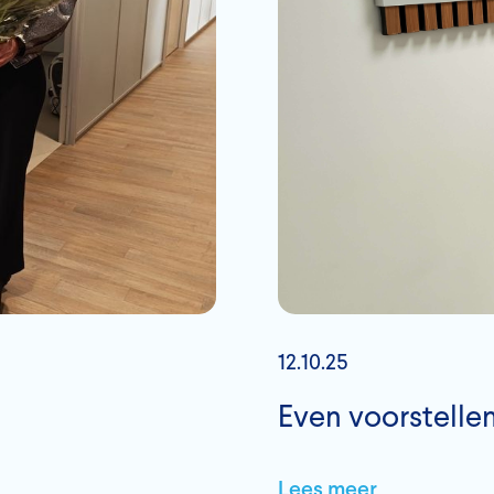
12.10.25
Even voorstellen
Lees meer