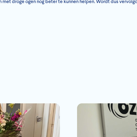
en met droge ogen nog beter te kunnen helpen. Wordt dus vervolg